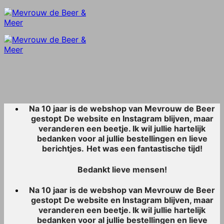
Skip
to
content
Na 10 jaar is de webshop van Mevrouw de Beer
gestopt
De website en Instagram blijven, maar
veranderen een beetje. Ik wil jullie hartelijk
bedanken voor al jullie bestellingen en lieve
berichtjes.
Het was een fantastische tijd!
Bedankt lieve mensen!
Na 10 jaar is de webshop van Mevrouw de Beer
gestopt
De website en Instagram blijven, maar
veranderen een beetje. Ik wil jullie hartelijk
bedanken voor al jullie bestellingen en lieve