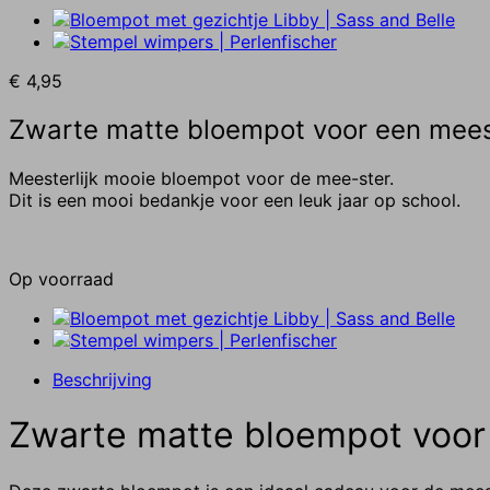
€
4,95
Zwarte matte bloempot voor een mee
Meesterlijk mooie bloempot voor de mee-ster.
Dit is een mooi bedankje voor een leuk jaar op school.
Op voorraad
Beschrijving
Zwarte matte bloempot voor