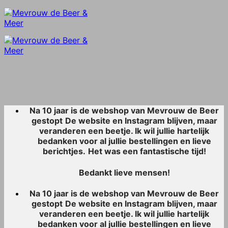
Skip
to
content
Na 10 jaar is de webshop van Mevrouw de Beer
gestopt
De website en Instagram blijven, maar
veranderen een beetje. Ik wil jullie hartelijk
bedanken voor al jullie bestellingen en lieve
berichtjes.
Het was een fantastische tijd!
Bedankt lieve mensen!
Na 10 jaar is de webshop van Mevrouw de Beer
gestopt
De website en Instagram blijven, maar
veranderen een beetje. Ik wil jullie hartelijk
bedanken voor al jullie bestellingen en lieve