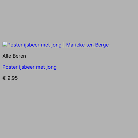
Alle Beren
Poster ijsbeer met jong
€
9,95