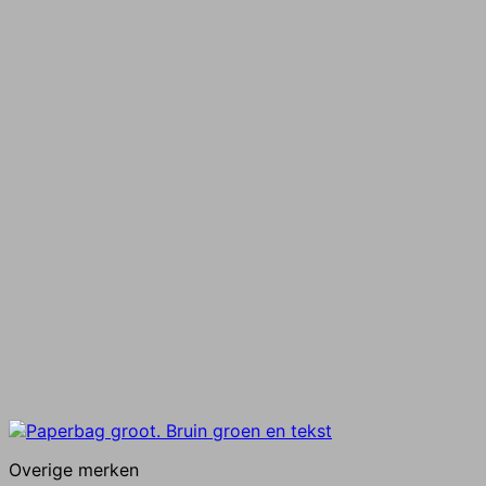
Overige merken