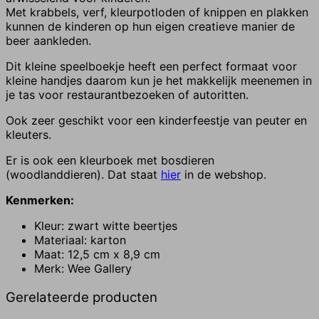
Met krabbels, verf, kleurpotloden of knippen en plakken
kunnen de kinderen op hun eigen creatieve manier de
beer aankleden.
Dit kleine speelboekje heeft een perfect formaat voor
kleine handjes daarom kun je het makkelijk meenemen in
je tas voor restaurantbezoeken of autoritten.
Ook zeer geschikt voor een kinderfeestje van peuter en
kleuters.
Er is ook een kleurboek met bosdieren
(woodlanddieren). Dat staat
hier
in de webshop.
Kenmerken:
Kleur: zwart witte beertjes
Materiaal: karton
Maat: 12,5 cm x 8,9 cm
Merk: Wee Gallery
Gerelateerde producten