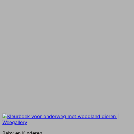
Baby en Kinderen