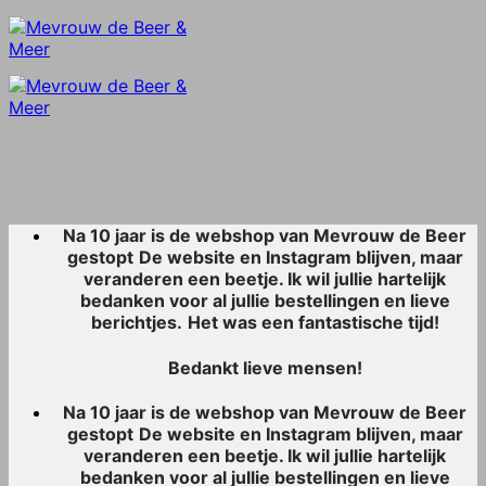
Skip
to
content
Na 10 jaar is de webshop van Mevrouw de Beer
gestopt
De website en Instagram blijven, maar
veranderen een beetje. Ik wil jullie hartelijk
bedanken voor al jullie bestellingen en lieve
berichtjes.
Het was een fantastische tijd!
Bedankt lieve mensen!
Na 10 jaar is de webshop van Mevrouw de Beer
gestopt
De website en Instagram blijven, maar
veranderen een beetje. Ik wil jullie hartelijk
bedanken voor al jullie bestellingen en lieve