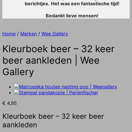
berichtjes.
Het was een fantastische tijd!
Bedankt lieve mensen!
Home
/
Merken
/
Wee Gallery
Kleurboek beer – 32 keer
beer aankleden | Wee
Gallery
€
4,95
Kleurboek beer – 32 keer beer
aankleden