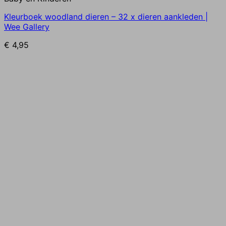
Kleurboek woodland dieren – 32 x dieren aankleden |
Wee Gallery
€
4,95