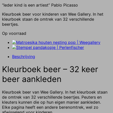
“Ieder kind is een artiest” Pablo Picasso
Kleurboek beer voor kinderen van Wee Gallery. In het
kleurboek staan de omtrek van 32 verschillende
beertjes.
Op voorraad
Beschrijving
Kleurboek beer – 32 keer
beer aankleden
Kleurboek beer van Wee Gallery. In het kleurboek staan
de omtrek van 32 verschillende beertjes. Peuters en
kleuters kunnen die op hun eigen manier aankleden.
Elke pagina heeft een andere berenomtrek, wel zo
afwisselend voor kinderen.